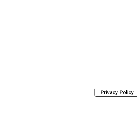
Privacy Policy