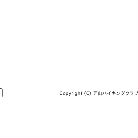
Copyright (C) 西山ハイキングクラブ Al