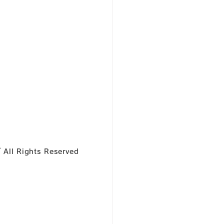
l Rights Reserved